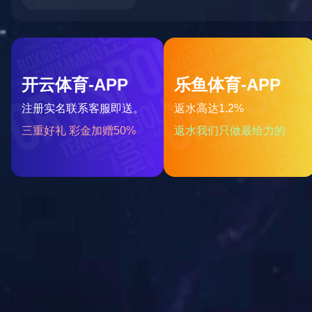
作
业
平
台
链
条
导
轨
式
液
压
升
降
作
业
平
台
固
定
剪
叉
式
液
压
升
降
作
业
平
台