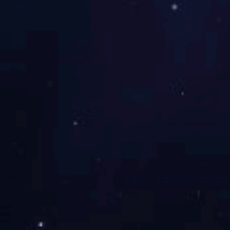
实力过硬
质量认证
定向咨询 / 订购
18837358882
详情介绍
企业实力保障
客户案例推荐