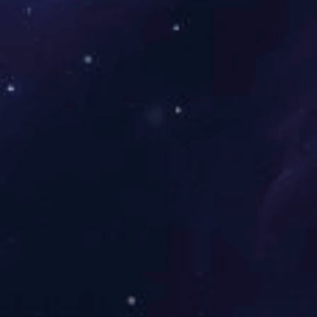
如您对产品有任何问题，可以马上华体会(中国)
产品简介：
移动式剪叉升降作业平台...
<更多>
企业优势：
专注领域