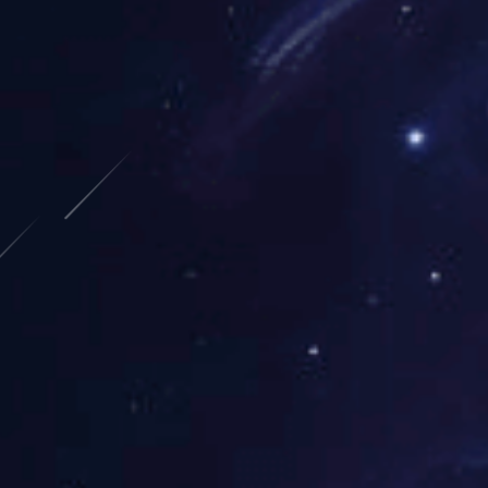
电话：18837358882
地址：河南省新乡市长垣市魏庄镇纬四路与
矿山路交叉口向东200米路南
移动式剪叉升降作业平台