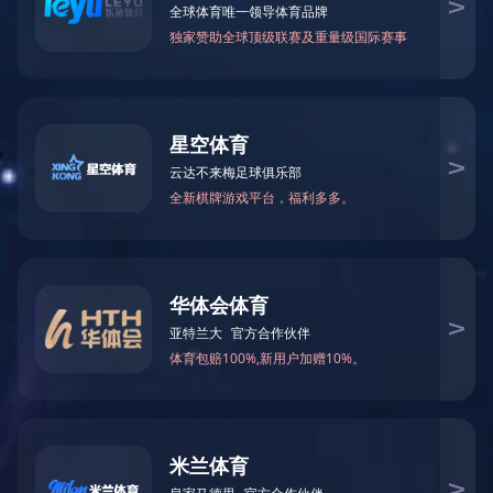
在线留言
华体会(中国)
热门关键词：
移动华体会官方网站起重机
移动式剪叉升降作业平台
链条导轨式液压升降作业平台
您当前位置：
首页
>
主营产品
>
移动式剪叉升降作业平台