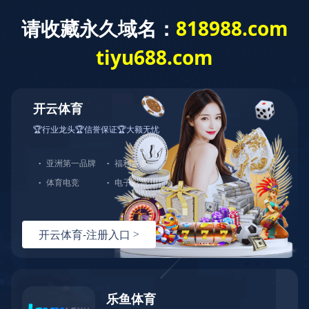
集设备研发、生产、销售、服务于一体
升降设备领域
整体解决方案服务商
网站首页
18837358882
全国服务热线
公司简介
主营产品
新闻资讯
资质荣誉
客户案例