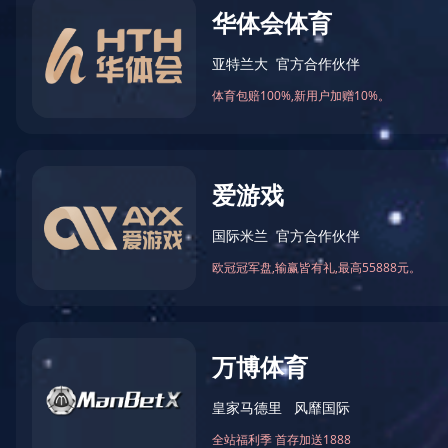
在线留言
华体会(中国)
热门关键词：
移
动
华
体
会
官
方
网
站
起
重
机
移
动
式
剪
叉
升
降