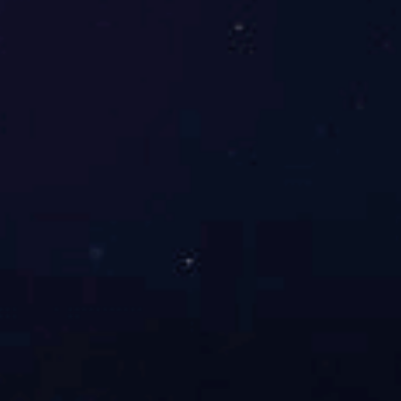
升
降
设
备
研
发、
生
产、
销
售、
服
务
于
一
体
实
力
过
硬
深