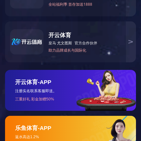
平
台
如
您
对
产
品
有
任
何
问
题，
可
以
马
上
华
体
会
(中