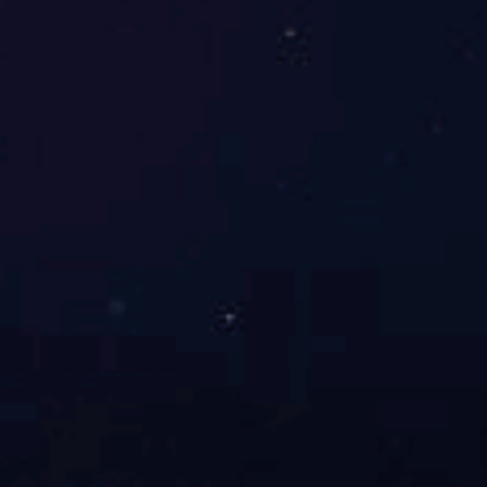
研
发、
生
产、
销
售、
服
务
于
一
体
实
力
过
硬
深
耕
行
业
近