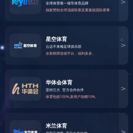
在线留言
华体会(中国)
热门关键词：
移动华体会官方网站起重机
移动式剪叉升降作业平台
链条导轨式液压升降作业平台
您当前位置：
首页
>
主营产品
>
电动平车
产品目录
——— Product center ———
移动华体会官方网站起重机
移动式剪叉升降作业平台
链条导轨式液压升降作业平台
固定剪叉式液压升降作业平台
双缸四柱链条导轨式液压平台
单缸双柱链条导轨式升降作业平台