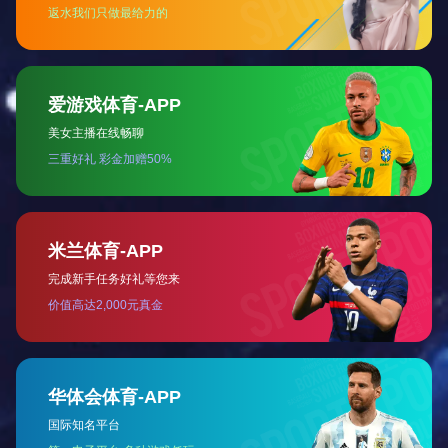
<
优
更
势：
多
>
专
注
领
域
实
力
过
硬
质
量
认
证
定
向
咨
询
/
订
购