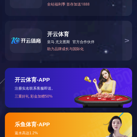
品
有
任
何
问
题，
可
以
马
上
华
体
会
(中
国)
产
品
简
介：
电
动
平
企
车...
业