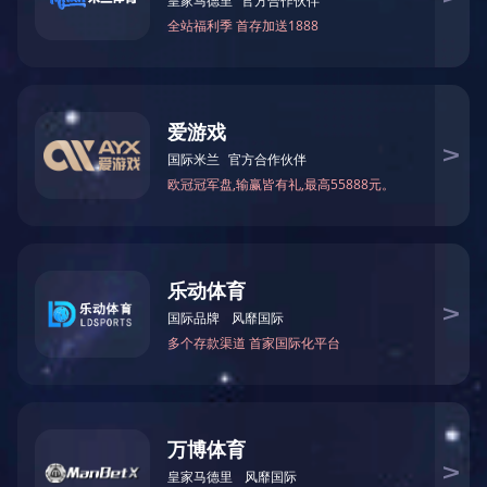
车载剪叉式液压升降平台
旋臂吊起重机
电动平车
平衡吊
墙臂吊
登车桥
全国联系方式
全国服务热线：
188-3735-8882
电话：18837358882
地址：河南省新乡市长垣市魏庄镇纬四路与矿山路交叉口向东200米
路南
电
动
平
车
如
您
对
产