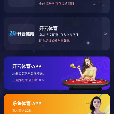
品
有
任
何
问
题，
可
以
马
上
华
体
会
(中
国)
产
品
简
介：
电
动
平
企
车...
业