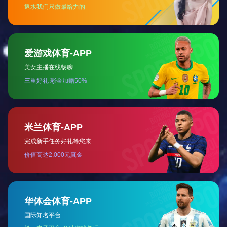
<
优
更
势：
多
>
专
注
领
域
实
力
过
硬
质
量
认
证
定
向
咨
询
/
订
购