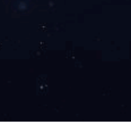
十
年，
拥
有
行
业
主
流
技
术
质
量
认
证
工
程
质
量
有