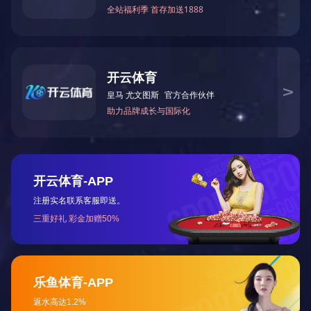
路南
链
条
导
轨
式
液
压
升
降
作
业
平
台
如
您
对
产
品