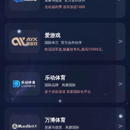
产品目录
——— Product center ———
移动华体会官方网站起重机
移动式剪叉升降作业平台
链条导轨式液压升降作业平台
固定剪叉式液压升降作业平台
双缸四柱链条导轨式液压平台
单缸双柱链条导轨式升降作业平台
车载剪叉式液压升降平台
旋臂吊起重机
电动平车
平衡吊
墙臂吊
登车桥
全国联系方式
全国服务热线：
188-3735-8882
电话：18837358882
地址：河南省新乡市长垣市魏庄镇纬四路与矿山路交叉口向东200米